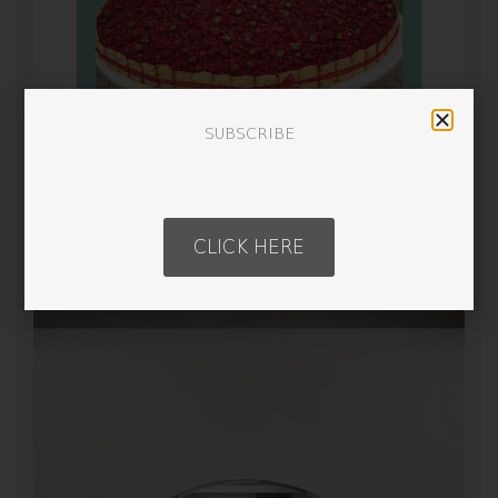
SUBSCRIBE
CLICK HERE