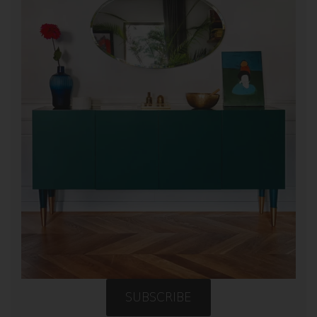
SUBSCRIBE