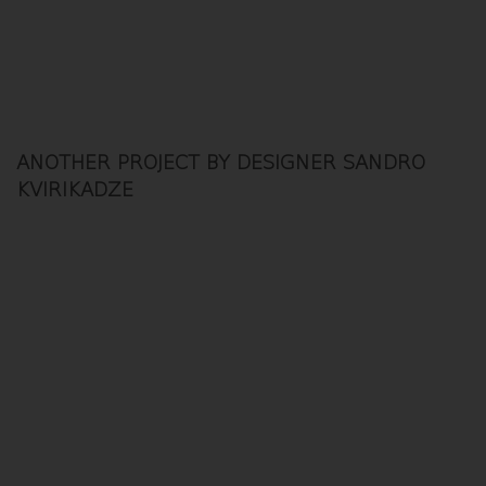
ANOTHER PROJECT BY DESIGNER SANDRO
KVIRIKADZE