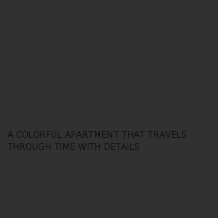
A COLORFUL APARTMENT THAT TRAVELS
THROUGH TIME WITH DETAILS