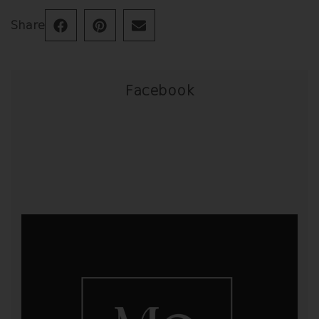
Share
Facebook