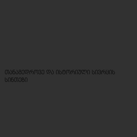
თანამედროვე და ისტორიული სივრცის
სინთეზი