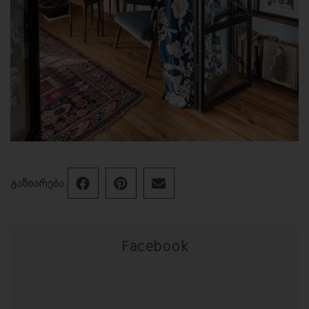
გაზიარება:
Facebook