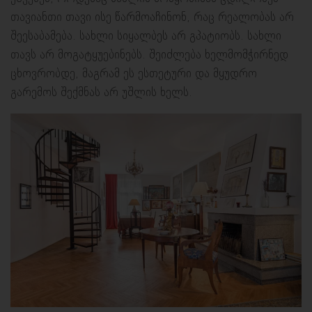
თავიანთი თავი ისე წარმოაჩინონ, რაც რეალობას არ
შეესაბამება. სახლი სიყალბეს არ გპატიობს. სახლი
თავს არ მოგატყუებინებს. შეიძლება ხელმომჭირნედ
ცხოვრობდე, მაგრამ ეს ესთეტური და მყუდრო
გარემოს შექმნას არ უშლის ხელს.