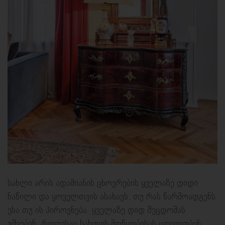
სახლი არის ადამიანის ცხოვრების ყველაზე დიდი
ნაწილი და ყოველთვის ასახავს, თუ რას წარმოადგენს
ესა თუ ის პიროვნება. ყველაზე დიდ შეცდომას
უშვებენ, როდესაც სახლის მოწყობისას ცდილობენ