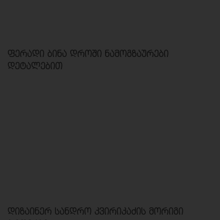
ფერადი ბინა დროში ნამოგზაურები
დეტალებით
დიზაინერ სანდრო კვირიკაძის მორიგი