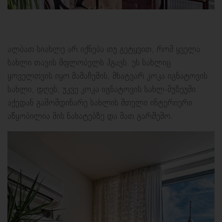
ალბათ სიახლე არ იქნება თუ გეტყვით, რომ ყველა
სახლი თავის მფლობელს ჰგავს. ეს სახლიც
ყოველთვის იყო მამაჩემის, მხატვარ კოკა იგნატოვის
სახლი, დღეს, უკვე კოკა იგნატოვის სახლ-მუზეუმი.
აქედან გამომდინარე სახლის მთელი ინტერიერი
აწყობილია მის ნახატებზე და მათ გარშემო.