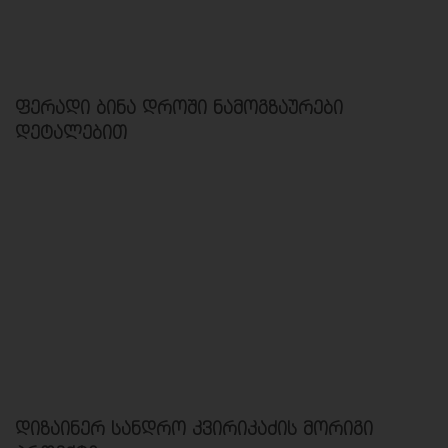
ფერადი ბინა დროში ნამოგზაურები
დეტალებით
დიზაინერ სანდრო კვირიკაძის მორიგი