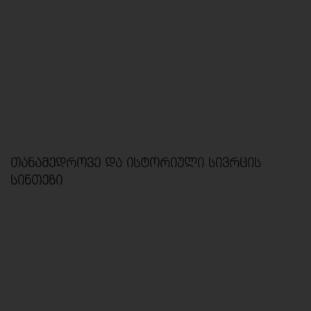
თანამედროვე და ისტორიული სივრცის
სინთეზი