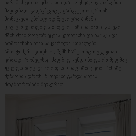
სარემონტო სამუშაოების დაუყოვნებლივ დაწყების
მაგივრად, გადავწყვიტე, გარკვეული დროის
მონაკვეთი უბრალოდ მეცხოვრა ბინაში,
დავკვირვებოდი და შემეცნო მისი ხასიათი, გამეგო
მზის შუქი როგორ ეცემა კუთხეებსა და იატაკს და
აღმომეჩინა ჩემი საყვარელი ადგილები.
ამ ინტიმური ცოდნით, ჩემს სარემონტო ჯგუფთან
ერთად, რომელსაც ძალზედ ვენდობი და რომელმაც
უკვე დამიმტკიცა პროფესიონალიზმი ვერის ბინაზე
მუშაობის დროს, 5 თვიანი გარდასახვის
მოგზაურობაში შევცურეთ.