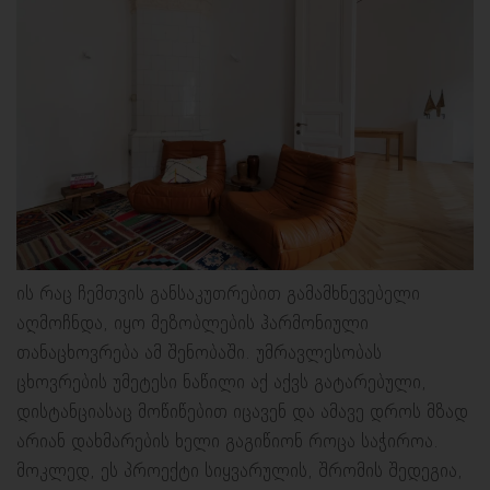
ის რაც ჩემთვის განსაკუთრებით გამამხნევებელი
აღმოჩნდა, იყო მეზობლების ჰარმონიული
თანაცხოვრება ამ შენობაში. უმრავლესობას
ცხოვრების უმეტესი ნაწილი აქ აქვს გატარებული,
დისტანციასაც მოწიწებით იცავენ და ამავე დროს მზად
არიან დახმარების ხელი გაგიწიონ როცა საჭიროა.
მოკლედ, ეს პროექტი სიყვარულის, შრომის შედეგია,