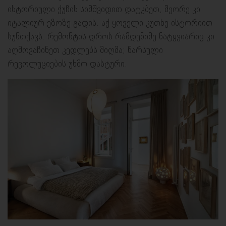
ისტორიული ქუჩის სიმშვიდით დატკბეთ, მეორე კი
იტალიურ ეზოზე გადის. აქ ყოველი კუთხე ისტორიით
სუნთქავს. რემონტის დროს რამდენიმე ნატყვიარიც კი
აღმოვაჩინეთ კედლებს მიღმა; წარსული
რევოლუციების უხმო დასტური.