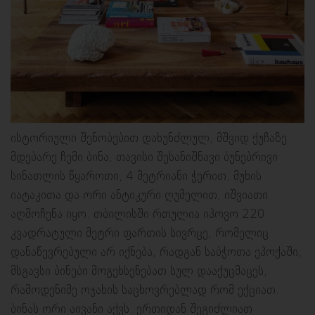
ისტორიული შენობებით დახუნძლულ, მშვიდ ქუჩაზე
მდებარე ჩემი ბინა, თავისი შესანიშნავი ბუნებრივი
სინათლის წყაროთი, 4 მეტრიანი ჭერით, მუხის
იატაკითა და ორი ანტიკური ღუმელით, იშვიათი
აღმოჩენა იყო. თბილისში რთულია იპოვო 220
კვადრატული მეტრი ფართის სივრცე, რომელიც
დანაწევრებული არ იქნება, რადგან საბჭოთა ეპოქაში,
მსგავსი ბინები მოგეხსენებათ სულ დააქუცმაცეს,
რამოდენიმე ოჯახის საცხოვრებლად რომ ექციათ.
ბინას ორი აივანი აქვს. ერთიდან შეგიძლიათ