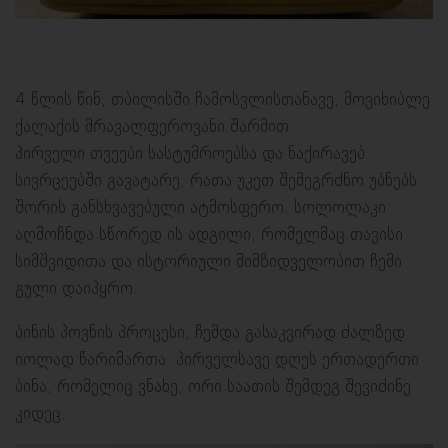
4 წლის წინ, თბილისში ჩამოსვლისთანავე, მოვიხიბლე
ქალაქის მრავალფეროვანი შარმით.
პირველი თვეები სასტუმროებსა და ნაქირავებ
სივრცეებში გავატარე, რათა უკეთ შემეგრძნო უბნებს
შორის განსხვავებული ატმოსფერო. სოლოლაკი
აღმოჩნდა სწორედ ის ადგილი, რომელმაც თავისი
სიმშვიდითა და ისტორიული მიმზიდველობით ჩემი
გული დაიპყრო.
ბინის პოვნის პროცესი, ჩემდა გასაკვირად ძალზედ
იოლად წარიმართა. პირველსავე დღეს ერთადერთი
ბინა, რომელიც ვნახე, ორი საათის შემდეგ შევიძინე
კიდეც.