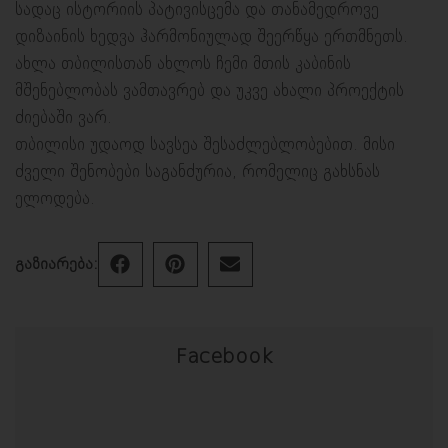
სადაც ისტორიის პატივისცემა და თანამედროვე
დიზაინის ხედვა ჰარმონიულად შეერწყა ერთმნეთს.
ახლა თბილისთან ახლოს ჩემი მთის კაბინის
მშენებლობას ვამთავრებ და უკვე ახალი პროექტის
ძიებაში ვარ.
თბილისი უდაოდ სავსეა შესაძლებლობებით. მისი
ძველი შენობები საგანძურია, რომელიც გახსნას
ელოდება.
გაზიარება:
Facebook